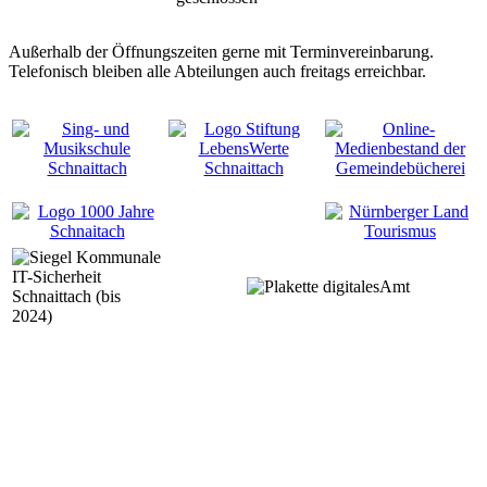
Außerhalb der Öffnungszeiten gerne mit Terminvereinbarung.
Telefonisch bleiben alle Abteilungen auch freitags erreichbar.