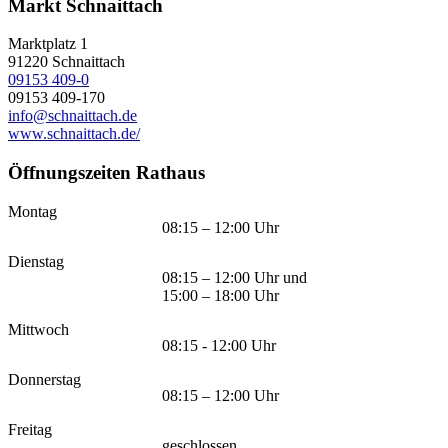
Markt Schnaittach
Marktplatz 1
91220
Schnaittach
09153 409-0
09153 409-170
info@schnaittach.de
www.schnaittach.de/
Öffnungszeiten Rathaus
Montag
08:15 – 12:00 Uhr
Dienstag
08:15 – 12:00 Uhr und
15:00 – 18:00 Uhr
Mittwoch
08:15 - 12:00 Uhr
Donnerstag
08:15 – 12:00 Uhr
Freitag
geschlossen