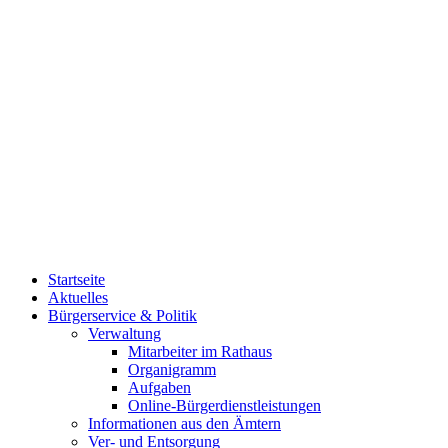
Startseite
Aktuelles
Bürgerservice & Politik
Verwaltung
Mitarbeiter im Rathaus
Organigramm
Aufgaben
Online-Bürgerdienstleistungen
Informationen aus den Ämtern
Ver- und Entsorgung