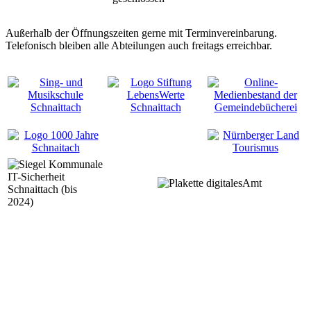
Außerhalb der Öffnungszeiten gerne mit Terminvereinbarung.
Telefonisch bleiben alle Abteilungen auch freitags erreichbar.