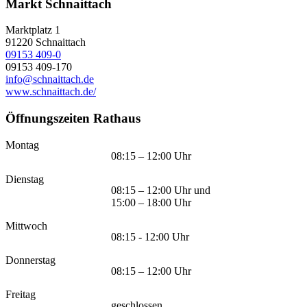
Markt Schnaittach
Marktplatz 1
91220
Schnaittach
09153 409-0
09153 409-170
info@schnaittach.de
www.schnaittach.de/
Öffnungszeiten Rathaus
Montag
08:15 – 12:00 Uhr
Dienstag
08:15 – 12:00 Uhr und
15:00 – 18:00 Uhr
Mittwoch
08:15 - 12:00 Uhr
Donnerstag
08:15 – 12:00 Uhr
Freitag
geschlossen