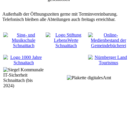
Außerhalb der Öffnungszeiten gerne mit Terminvereinbarung.
Telefonisch bleiben alle Abteilungen auch freitags erreichbar.