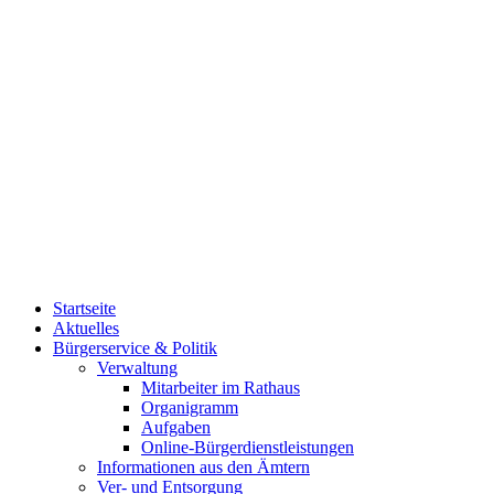
Startseite
Aktuelles
Bürgerservice & Politik
Verwaltung
Mitarbeiter im Rathaus
Organigramm
Aufgaben
Online-Bürgerdienstleistungen
Informationen aus den Ämtern
Ver- und Entsorgung