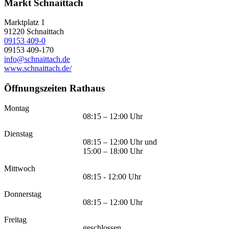
Markt Schnaittach
Marktplatz 1
91220
Schnaittach
09153 409-0
09153 409-170
info@schnaittach.de
www.schnaittach.de/
Öffnungszeiten Rathaus
Montag
08:15 – 12:00 Uhr
Dienstag
08:15 – 12:00 Uhr und
15:00 – 18:00 Uhr
Mittwoch
08:15 - 12:00 Uhr
Donnerstag
08:15 – 12:00 Uhr
Freitag
geschlossen