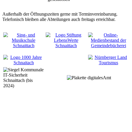
Außerhalb der Öffnungszeiten gerne mit Terminvereinbarung.
Telefonisch bleiben alle Abteilungen auch freitags erreichbar.