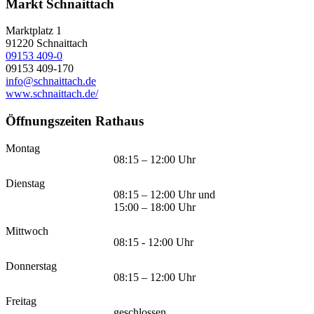
Markt Schnaittach
Marktplatz 1
91220
Schnaittach
09153 409-0
09153 409-170
info@schnaittach.de
www.schnaittach.de/
Öffnungszeiten Rathaus
Montag
08:15 – 12:00 Uhr
Dienstag
08:15 – 12:00 Uhr und
15:00 – 18:00 Uhr
Mittwoch
08:15 - 12:00 Uhr
Donnerstag
08:15 – 12:00 Uhr
Freitag
geschlossen