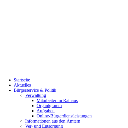
Startseite
Aktuelles
Bürgerservice & Politik
Verwaltung
Mitarbeiter im Rathaus
Organigramm
Aufgaben
Online-Bürgerdienstleistungen
Informationen aus den Ämtern
Ver- und Entsorgung