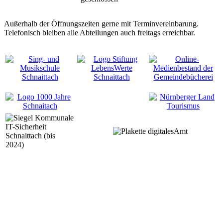
Außerhalb der Öffnungszeiten gerne mit Terminvereinbarung.
Telefonisch bleiben alle Abteilungen auch freitags erreichbar.