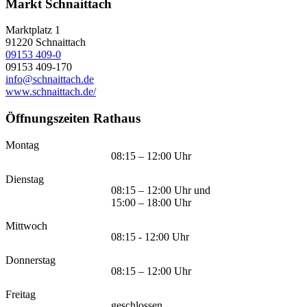
Markt Schnaittach
Marktplatz 1
91220
Schnaittach
09153 409-0
09153 409-170
info@schnaittach.de
www.schnaittach.de/
Öffnungszeiten Rathaus
Montag
08:15 – 12:00 Uhr
Dienstag
08:15 – 12:00 Uhr und
15:00 – 18:00 Uhr
Mittwoch
08:15 - 12:00 Uhr
Donnerstag
08:15 – 12:00 Uhr
Freitag
geschlossen