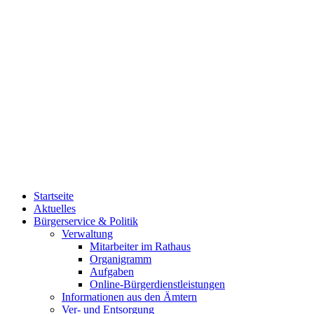
Startseite
Aktuelles
Bürgerservice & Politik
Verwaltung
Mitarbeiter im Rathaus
Organigramm
Aufgaben
Online-Bürgerdienstleistungen
Informationen aus den Ämtern
Ver- und Entsorgung