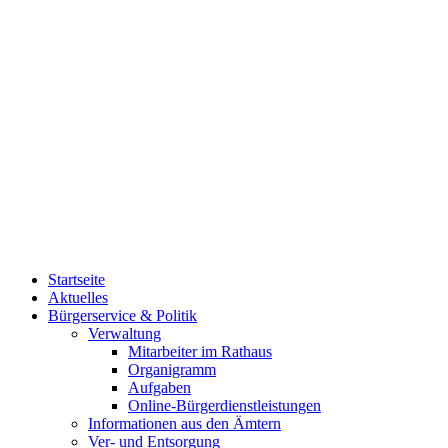
Startseite
Aktuelles
Bürgerservice & Politik
Verwaltung
Mitarbeiter im Rathaus
Organigramm
Aufgaben
Online-Bürgerdienstleistungen
Informationen aus den Ämtern
Ver- und Entsorgung