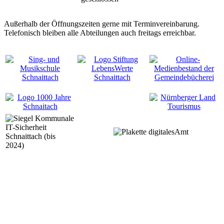
Außerhalb der Öffnungszeiten gerne mit Terminvereinbarung.
Telefonisch bleiben alle Abteilungen auch freitags erreichbar.