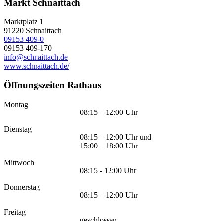
Markt Schnaittach
Marktplatz 1
91220
Schnaittach
09153 409-0
09153 409-170
info@schnaittach.de
www.schnaittach.de/
Öffnungszeiten Rathaus
Montag
08:15 – 12:00 Uhr
Dienstag
08:15 – 12:00 Uhr und
15:00 – 18:00 Uhr
Mittwoch
08:15 - 12:00 Uhr
Donnerstag
08:15 – 12:00 Uhr
Freitag
geschlossen