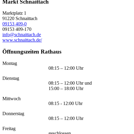
Markt Schnaittach
Marktplatz 1
91220
Schnaittach
09153 409-0
09153 409-170
info@schnaittach.de
www.schnaittach.de/
Öffnungszeiten Rathaus
Montag
08:15 – 12:00 Uhr
Dienstag
08:15 – 12:00 Uhr und
15:00 – 18:00 Uhr
Mittwoch
08:15 - 12:00 Uhr
Donnerstag
08:15 – 12:00 Uhr
Freitag
geschlossen