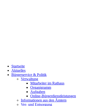
Startseite
Aktuelles
Bürgerservice & Politik
Verwaltung
Mitarbeiter im Rathaus
Organigramm
Aufgaben
Online-Bürgerdienstleistungen
Informationen aus den Ämtern
Ver- und Entsorgung