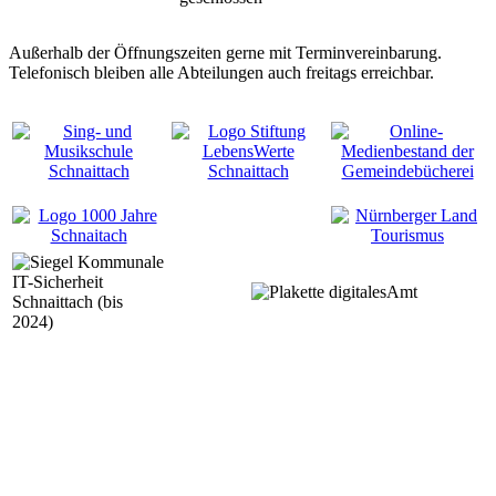
Außerhalb der Öffnungszeiten gerne mit Terminvereinbarung.
Telefonisch bleiben alle Abteilungen auch freitags erreichbar.