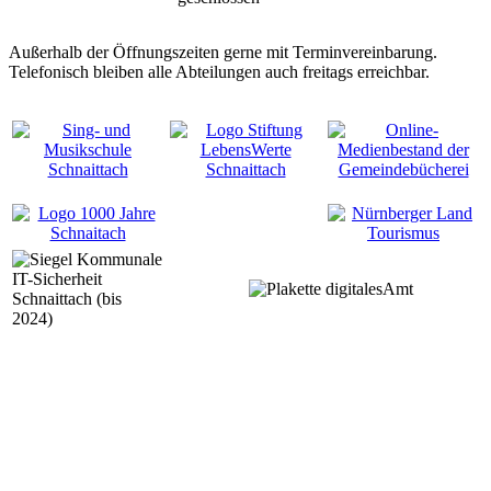
Außerhalb der Öffnungszeiten gerne mit Terminvereinbarung.
Telefonisch bleiben alle Abteilungen auch freitags erreichbar.