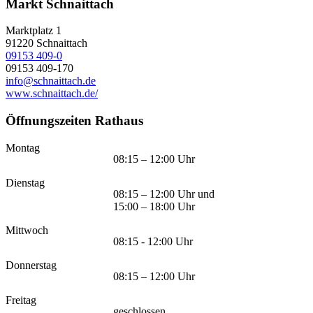
Markt Schnaittach
Marktplatz 1
91220
Schnaittach
09153 409-0
09153 409-170
info@schnaittach.de
www.schnaittach.de/
Öffnungszeiten Rathaus
Montag
08:15 – 12:00 Uhr
Dienstag
08:15 – 12:00 Uhr und
15:00 – 18:00 Uhr
Mittwoch
08:15 - 12:00 Uhr
Donnerstag
08:15 – 12:00 Uhr
Freitag
geschlossen