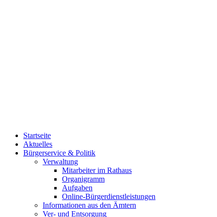
Startseite
Aktuelles
Bürgerservice & Politik
Verwaltung
Mitarbeiter im Rathaus
Organigramm
Aufgaben
Online-Bürgerdienstleistungen
Informationen aus den Ämtern
Ver- und Entsorgung