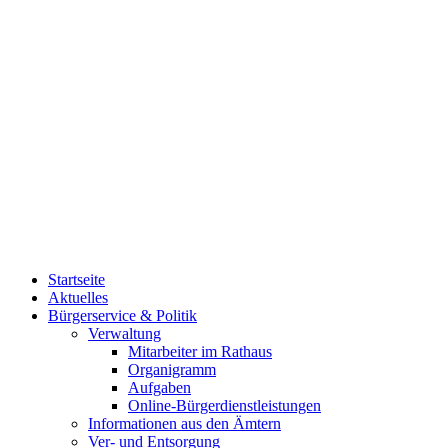
Startseite
Aktuelles
Bürgerservice & Politik
Verwaltung
Mitarbeiter im Rathaus
Organigramm
Aufgaben
Online-Bürgerdienstleistungen
Informationen aus den Ämtern
Ver- und Entsorgung