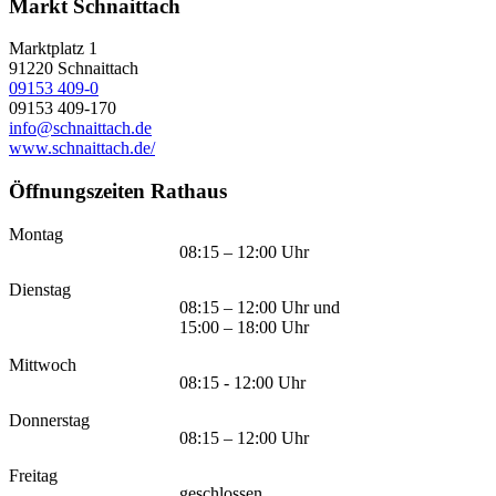
Markt Schnaittach
Marktplatz 1
91220
Schnaittach
09153 409-0
09153 409-170
info@schnaittach.de
www.schnaittach.de/
Öffnungszeiten Rathaus
Montag
08:15 – 12:00 Uhr
Dienstag
08:15 – 12:00 Uhr und
15:00 – 18:00 Uhr
Mittwoch
08:15 - 12:00 Uhr
Donnerstag
08:15 – 12:00 Uhr
Freitag
geschlossen