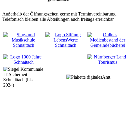
Außerhalb der Öffnungszeiten gerne mit Terminvereinbarung.
Telefonisch bleiben alle Abteilungen auch freitags erreichbar.