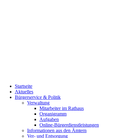
Startseite
Aktuelles
Bürgerservice & Politik
Verwaltung
Mitarbeiter im Rathaus
Organigramm
Aufgaben
Online-Bürgerdienstleistungen
Informationen aus den Ämtern
Ver- und Entsorgung