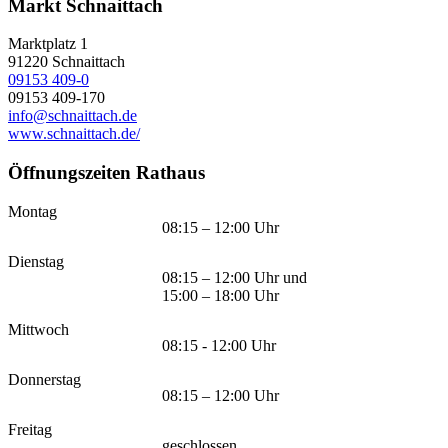
Markt Schnaittach
Marktplatz 1
91220
Schnaittach
09153 409-0
09153 409-170
info@schnaittach.de
www.schnaittach.de/
Öffnungszeiten Rathaus
Montag
08:15 – 12:00 Uhr
Dienstag
08:15 – 12:00 Uhr und
15:00 – 18:00 Uhr
Mittwoch
08:15 - 12:00 Uhr
Donnerstag
08:15 – 12:00 Uhr
Freitag
geschlossen