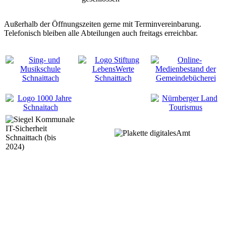
Außerhalb der Öffnungszeiten gerne mit Terminvereinbarung.
Telefonisch bleiben alle Abteilungen auch freitags erreichbar.