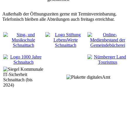
Außerhalb der Öffnungszeiten gerne mit Terminvereinbarung.
Telefonisch bleiben alle Abteilungen auch freitags erreichbar.