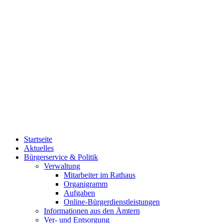
Startseite
Aktuelles
Bürgerservice & Politik
Verwaltung
Mitarbeiter im Rathaus
Organigramm
Aufgaben
Online-Bürgerdienstleistungen
Informationen aus den Ämtern
Ver- und Entsorgung