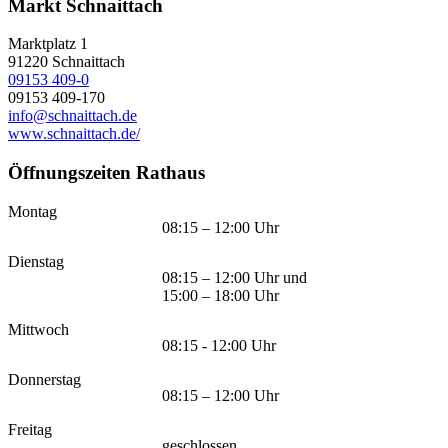
Markt Schnaittach
Marktplatz 1
91220
Schnaittach
09153 409-0
09153 409-170
info@schnaittach.de
www.schnaittach.de/
Öffnungszeiten Rathaus
Montag
08:15 – 12:00 Uhr
Dienstag
08:15 – 12:00 Uhr und
15:00 – 18:00 Uhr
Mittwoch
08:15 - 12:00 Uhr
Donnerstag
08:15 – 12:00 Uhr
Freitag
geschlossen