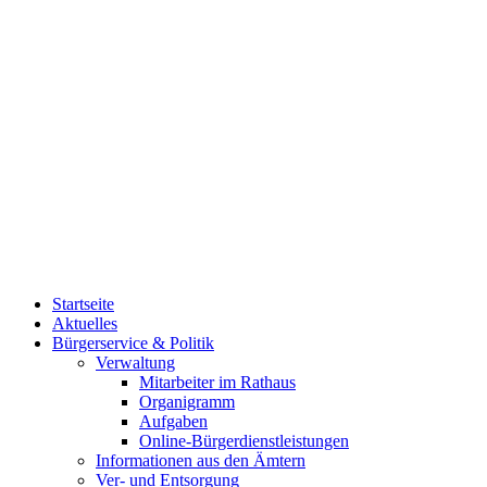
Startseite
Aktuelles
Bürgerservice & Politik
Verwaltung
Mitarbeiter im Rathaus
Organigramm
Aufgaben
Online-Bürgerdienstleistungen
Informationen aus den Ämtern
Ver- und Entsorgung