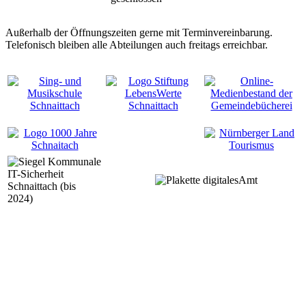
Außerhalb der Öffnungszeiten gerne mit Terminvereinbarung.
Telefonisch bleiben alle Abteilungen auch freitags erreichbar.