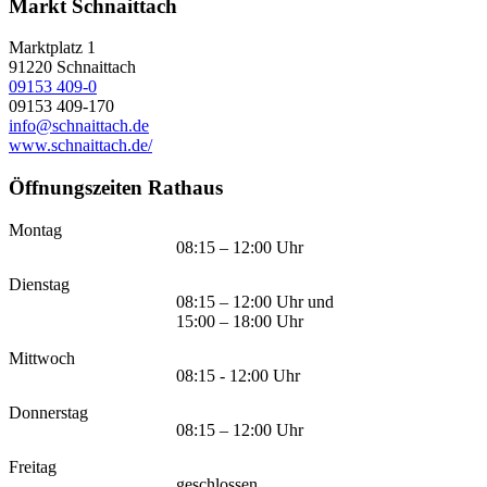
Markt Schnaittach
Marktplatz 1
91220
Schnaittach
09153 409-0
09153 409-170
info@schnaittach.de
www.schnaittach.de/
Öffnungszeiten Rathaus
Montag
08:15 – 12:00 Uhr
Dienstag
08:15 – 12:00 Uhr und
15:00 – 18:00 Uhr
Mittwoch
08:15 - 12:00 Uhr
Donnerstag
08:15 – 12:00 Uhr
Freitag
geschlossen