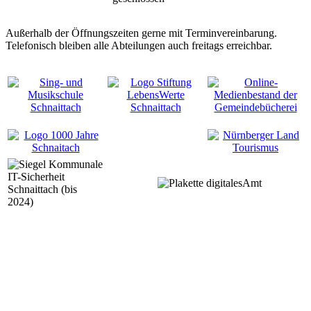
Außerhalb der Öffnungszeiten gerne mit Terminvereinbarung.
Telefonisch bleiben alle Abteilungen auch freitags erreichbar.