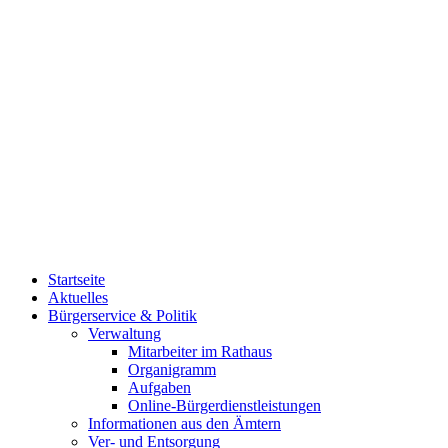
Startseite
Aktuelles
Bürgerservice & Politik
Verwaltung
Mitarbeiter im Rathaus
Organigramm
Aufgaben
Online-Bürgerdienstleistungen
Informationen aus den Ämtern
Ver- und Entsorgung