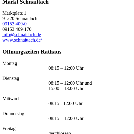
Markt Schnaittach
Marktplatz 1
91220
Schnaittach
09153 409-0
09153 409-170
info@schnaittach.de
www.schnaittach.de/
Öffnungszeiten Rathaus
Montag
08:15 – 12:00 Uhr
Dienstag
08:15 – 12:00 Uhr und
15:00 – 18:00 Uhr
Mittwoch
08:15 - 12:00 Uhr
Donnerstag
08:15 – 12:00 Uhr
Freitag
geschlossen