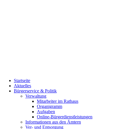
Startseite
Aktuelles
Bürgerservice & Politik
Verwaltung
Mitarbeiter im Rathaus
Organigramm
Aufgaben
Online-Bürgerdienstleistungen
Informationen aus den Ämtern
Ver- und Entsorgung