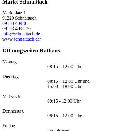
Markt Schnaittach
Marktplatz 1
91220
Schnaittach
09153 409-0
09153 409-170
info@schnaittach.de
www.schnaittach.de/
Öffnungszeiten Rathaus
Montag
08:15 – 12:00 Uhr
Dienstag
08:15 – 12:00 Uhr und
15:00 – 18:00 Uhr
Mittwoch
08:15 - 12:00 Uhr
Donnerstag
08:15 – 12:00 Uhr
Freitag
geschlossen