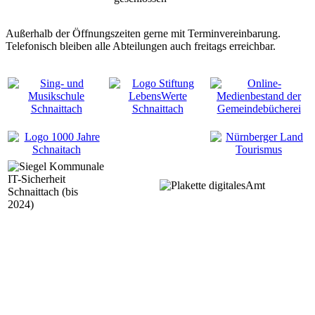
Außerhalb der Öffnungszeiten gerne mit Terminvereinbarung.
Telefonisch bleiben alle Abteilungen auch freitags erreichbar.