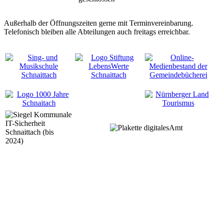
Außerhalb der Öffnungszeiten gerne mit Terminvereinbarung.
Telefonisch bleiben alle Abteilungen auch freitags erreichbar.