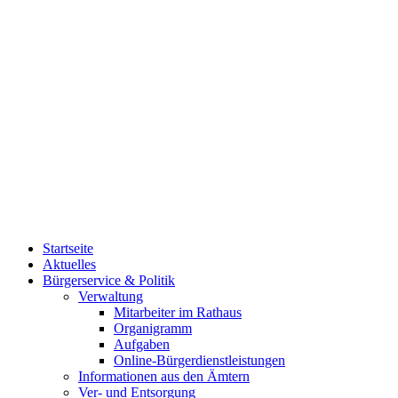
Startseite
Aktuelles
Bürgerservice & Politik
Verwaltung
Mitarbeiter im Rathaus
Organigramm
Aufgaben
Online-Bürgerdienstleistungen
Informationen aus den Ämtern
Ver- und Entsorgung