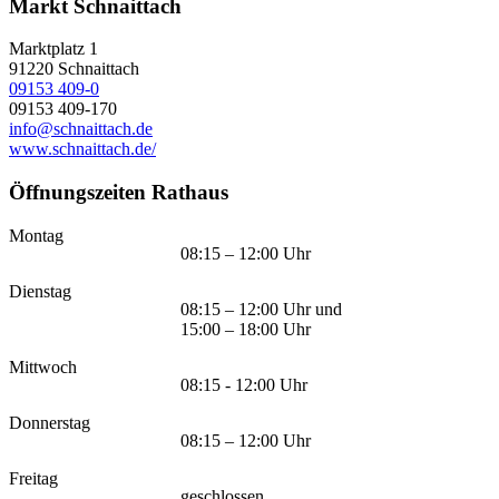
Markt Schnaittach
Marktplatz 1
91220
Schnaittach
09153 409-0
09153 409-170
info@schnaittach.de
www.schnaittach.de/
Öffnungszeiten Rathaus
Montag
08:15 – 12:00 Uhr
Dienstag
08:15 – 12:00 Uhr und
15:00 – 18:00 Uhr
Mittwoch
08:15 - 12:00 Uhr
Donnerstag
08:15 – 12:00 Uhr
Freitag
geschlossen