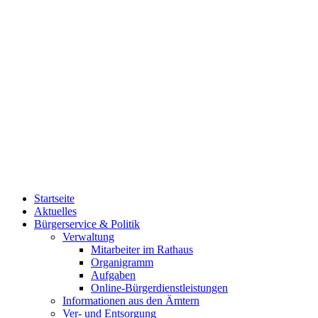
Startseite
Aktuelles
Bürgerservice & Politik
Verwaltung
Mitarbeiter im Rathaus
Organigramm
Aufgaben
Online-Bürgerdienstleistungen
Informationen aus den Ämtern
Ver- und Entsorgung