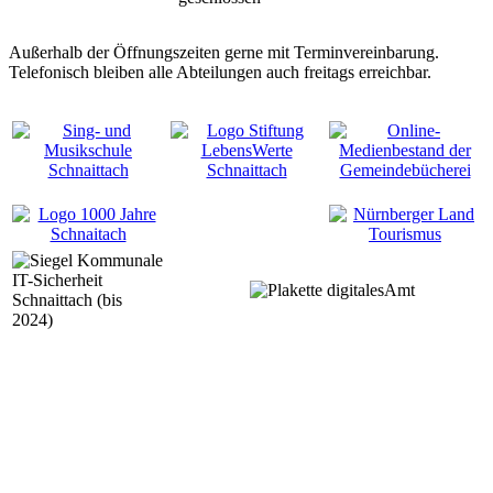
Außerhalb der Öffnungszeiten gerne mit Terminvereinbarung.
Telefonisch bleiben alle Abteilungen auch freitags erreichbar.