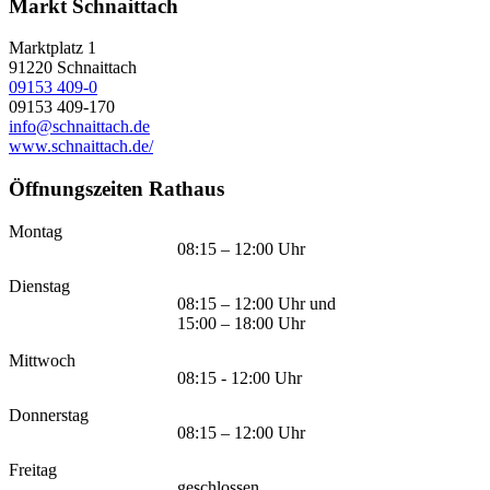
Markt Schnaittach
Marktplatz 1
91220
Schnaittach
09153 409-0
09153 409-170
info@schnaittach.de
www.schnaittach.de/
Öffnungszeiten Rathaus
Montag
08:15 – 12:00 Uhr
Dienstag
08:15 – 12:00 Uhr und
15:00 – 18:00 Uhr
Mittwoch
08:15 - 12:00 Uhr
Donnerstag
08:15 – 12:00 Uhr
Freitag
geschlossen