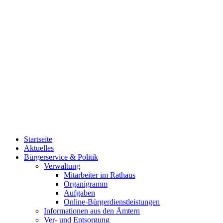
Startseite
Aktuelles
Bürgerservice & Politik
Verwaltung
Mitarbeiter im Rathaus
Organigramm
Aufgaben
Online-Bürgerdienstleistungen
Informationen aus den Ämtern
Ver- und Entsorgung