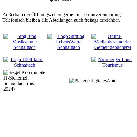
Außerhalb der Öffnungszeiten gerne mit Terminvereinbarung.
Telefonisch bleiben alle Abteilungen auch freitags erreichbar.