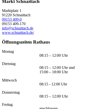
Markt Schnaittach
Marktplatz 1
91220
Schnaittach
09153 409-0
09153 409-170
info@schnaittach.de
www.schnaittach.de/
Öffnungszeiten Rathaus
Montag
08:15 – 12:00 Uhr
Dienstag
08:15 – 12:00 Uhr und
15:00 – 18:00 Uhr
Mittwoch
08:15 - 12:00 Uhr
Donnerstag
08:15 – 12:00 Uhr
Freitag
geschlossen