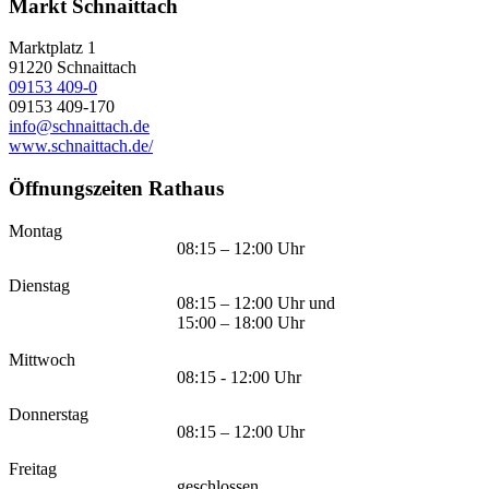
Markt Schnaittach
Marktplatz 1
91220
Schnaittach
09153 409-0
09153 409-170
info@schnaittach.de
www.schnaittach.de/
Öffnungszeiten Rathaus
Montag
08:15 – 12:00 Uhr
Dienstag
08:15 – 12:00 Uhr und
15:00 – 18:00 Uhr
Mittwoch
08:15 - 12:00 Uhr
Donnerstag
08:15 – 12:00 Uhr
Freitag
geschlossen