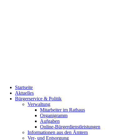
Startseite
Aktuelles
Bürgerservice & Politik
Verwaltung
Mitarbeiter im Rathaus
Organigramm
Aufgaben
Online-Bürgerdienstleistungen
Informationen aus den Ämtern
Ver- und Entsorgung