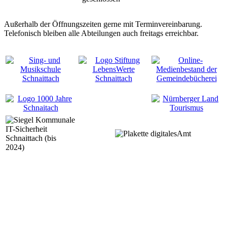
Außerhalb der Öffnungszeiten gerne mit Terminvereinbarung.
Telefonisch bleiben alle Abteilungen auch freitags erreichbar.