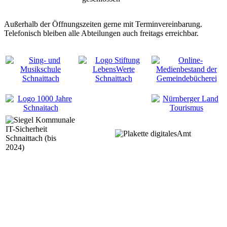
Außerhalb der Öffnungszeiten gerne mit Terminvereinbarung.
Telefonisch bleiben alle Abteilungen auch freitags erreichbar.