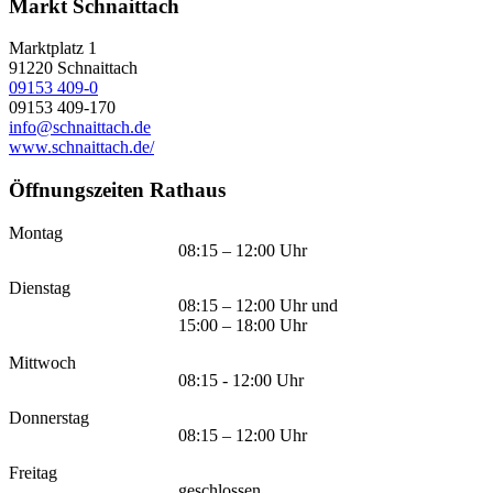
Markt Schnaittach
Marktplatz 1
91220
Schnaittach
09153 409-0
09153 409-170
info@schnaittach.de
www.schnaittach.de/
Öffnungszeiten Rathaus
Montag
08:15 – 12:00 Uhr
Dienstag
08:15 – 12:00 Uhr und
15:00 – 18:00 Uhr
Mittwoch
08:15 - 12:00 Uhr
Donnerstag
08:15 – 12:00 Uhr
Freitag
geschlossen