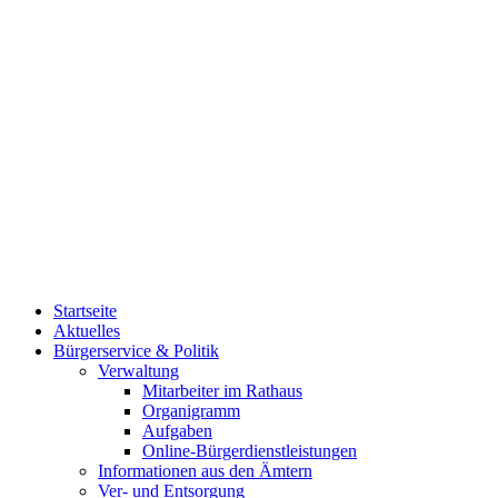
Startseite
Aktuelles
Bürgerservice & Politik
Verwaltung
Mitarbeiter im Rathaus
Organigramm
Aufgaben
Online-Bürgerdienstleistungen
Informationen aus den Ämtern
Ver- und Entsorgung