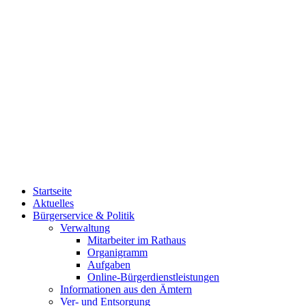
Startseite
Aktuelles
Bürgerservice & Politik
Verwaltung
Mitarbeiter im Rathaus
Organigramm
Aufgaben
Online-Bürgerdienstleistungen
Informationen aus den Ämtern
Ver- und Entsorgung