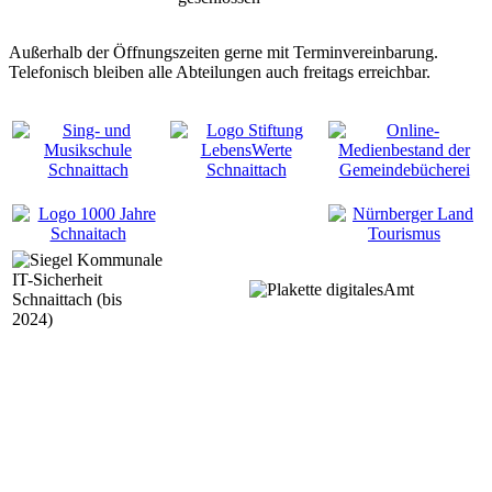
Außerhalb der Öffnungszeiten gerne mit Terminvereinbarung.
Telefonisch bleiben alle Abteilungen auch freitags erreichbar.