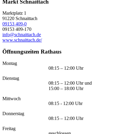
Markt Schnaittach
Marktplatz 1
91220
Schnaittach
09153 409-0
09153 409-170
info@schnaittach.de
www.schnaittach.de/
Öffnungszeiten Rathaus
Montag
08:15 – 12:00 Uhr
Dienstag
08:15 – 12:00 Uhr und
15:00 – 18:00 Uhr
Mittwoch
08:15 - 12:00 Uhr
Donnerstag
08:15 – 12:00 Uhr
Freitag
geschlossen