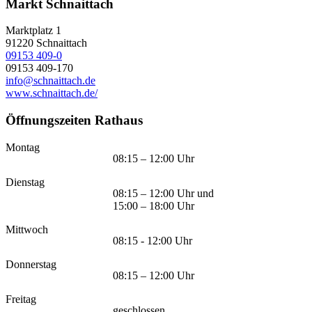
Markt Schnaittach
Marktplatz 1
91220
Schnaittach
09153 409-0
09153 409-170
info@schnaittach.de
www.schnaittach.de/
Öffnungszeiten Rathaus
Montag
08:15 – 12:00 Uhr
Dienstag
08:15 – 12:00 Uhr und
15:00 – 18:00 Uhr
Mittwoch
08:15 - 12:00 Uhr
Donnerstag
08:15 – 12:00 Uhr
Freitag
geschlossen