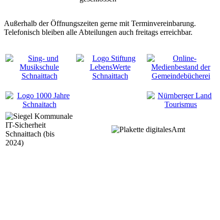
Außerhalb der Öffnungszeiten gerne mit Terminvereinbarung.
Telefonisch bleiben alle Abteilungen auch freitags erreichbar.