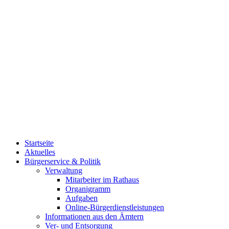
Startseite
Aktuelles
Bürgerservice & Politik
Verwaltung
Mitarbeiter im Rathaus
Organigramm
Aufgaben
Online-Bürgerdienstleistungen
Informationen aus den Ämtern
Ver- und Entsorgung