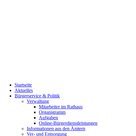
Startseite
Aktuelles
Bürgerservice & Politik
Verwaltung
Mitarbeiter im Rathaus
Organigramm
Aufgaben
Online-Bürgerdienstleistungen
Informationen aus den Ämtern
Ver- und Entsorgung