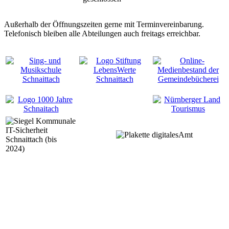
Außerhalb der Öffnungszeiten gerne mit Terminvereinbarung.
Telefonisch bleiben alle Abteilungen auch freitags erreichbar.