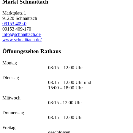
Markt Schnaittach
Marktplatz 1
91220
Schnaittach
09153 409-0
09153 409-170
info@schnaittach.de
www.schnaittach.de/
Öffnungszeiten Rathaus
Montag
08:15 – 12:00 Uhr
Dienstag
08:15 – 12:00 Uhr und
15:00 – 18:00 Uhr
Mittwoch
08:15 - 12:00 Uhr
Donnerstag
08:15 – 12:00 Uhr
Freitag
geschlossen