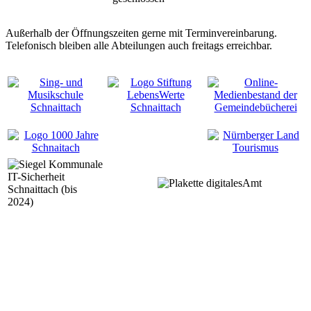
Außerhalb der Öffnungszeiten gerne mit Terminvereinbarung.
Telefonisch bleiben alle Abteilungen auch freitags erreichbar.