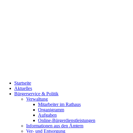
Startseite
Aktuelles
Bürgerservice & Politik
Verwaltung
Mitarbeiter im Rathaus
Organigramm
Aufgaben
Online-Bürgerdienstleistungen
Informationen aus den Ämtern
Ver- und Entsorgung