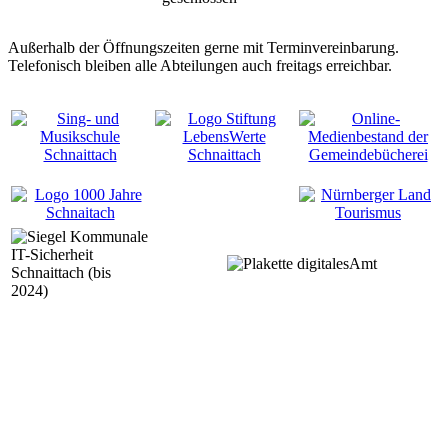
Außerhalb der Öffnungszeiten gerne mit Terminvereinbarung.
Telefonisch bleiben alle Abteilungen auch freitags erreichbar.