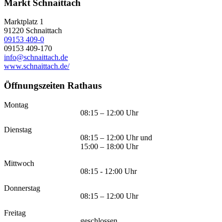
Markt Schnaittach
Marktplatz 1
91220
Schnaittach
09153 409-0
09153 409-170
info@schnaittach.de
www.schnaittach.de/
Öffnungszeiten Rathaus
Montag
08:15 – 12:00 Uhr
Dienstag
08:15 – 12:00 Uhr und
15:00 – 18:00 Uhr
Mittwoch
08:15 - 12:00 Uhr
Donnerstag
08:15 – 12:00 Uhr
Freitag
geschlossen