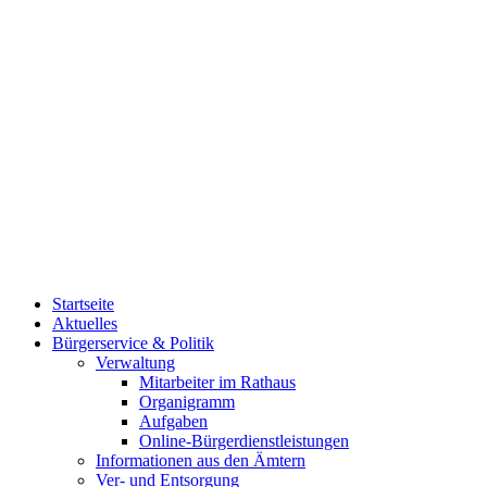
Startseite
Aktuelles
Bürgerservice & Politik
Verwaltung
Mitarbeiter im Rathaus
Organigramm
Aufgaben
Online-Bürgerdienstleistungen
Informationen aus den Ämtern
Ver- und Entsorgung