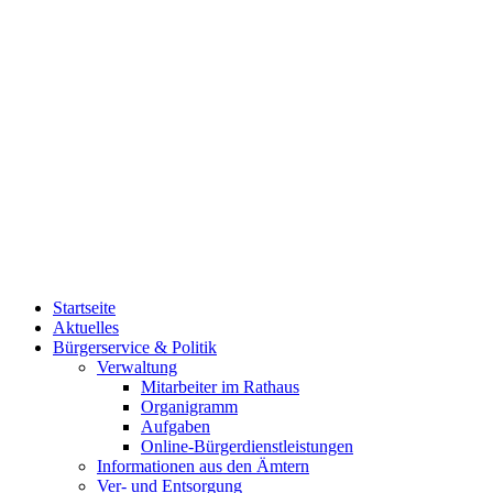
Startseite
Aktuelles
Bürgerservice & Politik
Verwaltung
Mitarbeiter im Rathaus
Organigramm
Aufgaben
Online-Bürgerdienstleistungen
Informationen aus den Ämtern
Ver- und Entsorgung