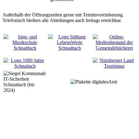
Außerhalb der Öffnungszeiten gerne mit Terminvereinbarung.
Telefonisch bleiben alle Abteilungen auch freitags erreichbar.