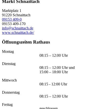
Markt Schnaittach
Marktplatz 1
91220
Schnaittach
09153 409-0
09153 409-170
info@schnaittach.de
www.schnaittach.de/
Öffnungszeiten Rathaus
Montag
08:15 – 12:00 Uhr
Dienstag
08:15 – 12:00 Uhr und
15:00 – 18:00 Uhr
Mittwoch
08:15 - 12:00 Uhr
Donnerstag
08:15 – 12:00 Uhr
Freitag
geschlossen