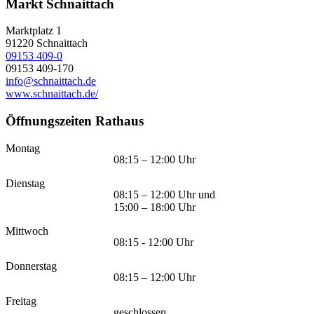
Markt Schnaittach
Marktplatz 1
91220
Schnaittach
09153 409-0
09153 409-170
info@schnaittach.de
www.schnaittach.de/
Öffnungszeiten Rathaus
Montag
08:15 – 12:00 Uhr
Dienstag
08:15 – 12:00 Uhr und
15:00 – 18:00 Uhr
Mittwoch
08:15 - 12:00 Uhr
Donnerstag
08:15 – 12:00 Uhr
Freitag
geschlossen