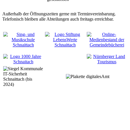
Außerhalb der Öffnungszeiten gerne mit Terminvereinbarung.
Telefonisch bleiben alle Abteilungen auch freitags erreichbar.