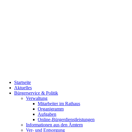
Startseite
Aktuelles
Bürgerservice & Politik
Verwaltung
Mitarbeiter im Rathaus
Organigramm
Aufgaben
Online-Bürgerdienstleistungen
Informationen aus den Ämtern
Ver- und Entsorgung