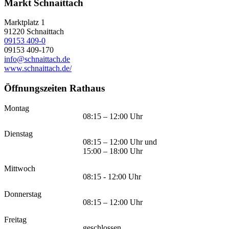
Markt Schnaittach
Marktplatz 1
91220
Schnaittach
09153 409-0
09153 409-170
info@schnaittach.de
www.schnaittach.de/
Öffnungszeiten Rathaus
Montag
08:15 – 12:00 Uhr
Dienstag
08:15 – 12:00 Uhr und
15:00 – 18:00 Uhr
Mittwoch
08:15 - 12:00 Uhr
Donnerstag
08:15 – 12:00 Uhr
Freitag
geschlossen