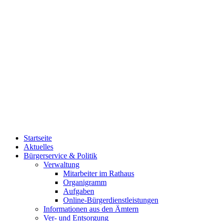
Startseite
Aktuelles
Bürgerservice & Politik
Verwaltung
Mitarbeiter im Rathaus
Organigramm
Aufgaben
Online-Bürgerdienstleistungen
Informationen aus den Ämtern
Ver- und Entsorgung