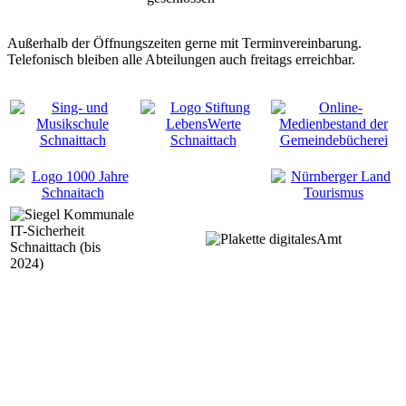
Außerhalb der Öffnungszeiten gerne mit Terminvereinbarung.
Telefonisch bleiben alle Abteilungen auch freitags erreichbar.