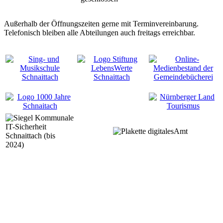
Außerhalb der Öffnungszeiten gerne mit Terminvereinbarung.
Telefonisch bleiben alle Abteilungen auch freitags erreichbar.