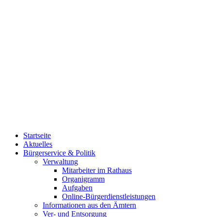
Startseite
Aktuelles
Bürgerservice & Politik
Verwaltung
Mitarbeiter im Rathaus
Organigramm
Aufgaben
Online-Bürgerdienstleistungen
Informationen aus den Ämtern
Ver- und Entsorgung