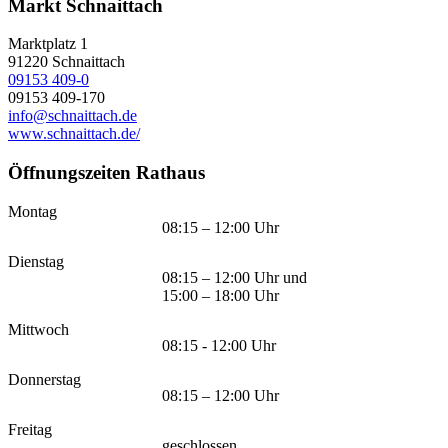
Markt Schnaittach
Marktplatz 1
91220
Schnaittach
09153 409-0
09153 409-170
info@schnaittach.de
www.schnaittach.de/
Öffnungszeiten Rathaus
Montag
08:15 – 12:00 Uhr
Dienstag
08:15 – 12:00 Uhr und
15:00 – 18:00 Uhr
Mittwoch
08:15 - 12:00 Uhr
Donnerstag
08:15 – 12:00 Uhr
Freitag
geschlossen