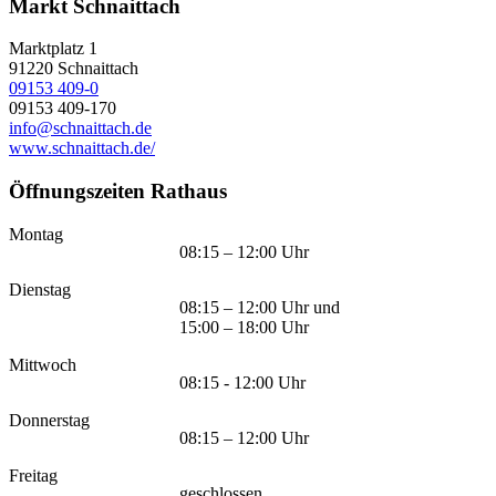
Markt Schnaittach
Marktplatz 1
91220
Schnaittach
09153 409-0
09153 409-170
info@schnaittach.de
www.schnaittach.de/
Öffnungszeiten Rathaus
Montag
08:15 – 12:00 Uhr
Dienstag
08:15 – 12:00 Uhr und
15:00 – 18:00 Uhr
Mittwoch
08:15 - 12:00 Uhr
Donnerstag
08:15 – 12:00 Uhr
Freitag
geschlossen