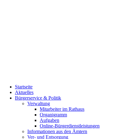
Startseite
Aktuelles
Bürgerservice & Politik
Verwaltung
Mitarbeiter im Rathaus
Organigramm
Aufgaben
Online-Bürgerdienstleistungen
Informationen aus den Ämtern
Ver- und Entsorgung