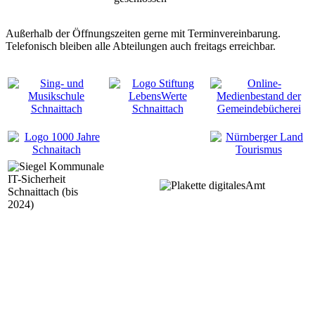
Außerhalb der Öffnungszeiten gerne mit Terminvereinbarung.
Telefonisch bleiben alle Abteilungen auch freitags erreichbar.