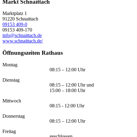
Markt Schnaittach
Marktplatz 1
91220
Schnaittach
09153 409-0
09153 409-170
info@schnaittach.de
www.schnaittach.de/
Öffnungszeiten Rathaus
Montag
08:15 – 12:00 Uhr
Dienstag
08:15 – 12:00 Uhr und
15:00 – 18:00 Uhr
Mittwoch
08:15 - 12:00 Uhr
Donnerstag
08:15 – 12:00 Uhr
Freitag
geschlossen