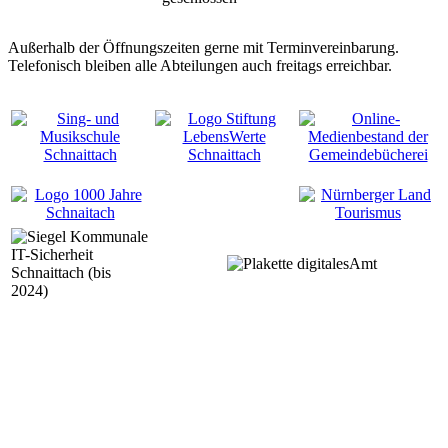
Außerhalb der Öffnungszeiten gerne mit Terminvereinbarung.
Telefonisch bleiben alle Abteilungen auch freitags erreichbar.