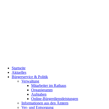
Startseite
Aktuelles
Bürgerservice & Politik
Verwaltung
Mitarbeiter im Rathaus
Organigramm
Aufgaben
Online-Bürgerdienstleistungen
Informationen aus den Ämtern
Ver- und Entsorgung