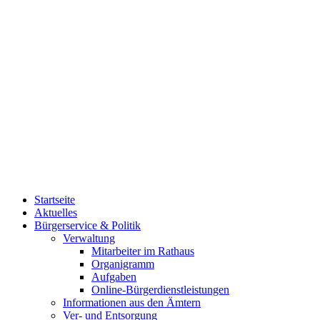
Startseite
Aktuelles
Bürgerservice & Politik
Verwaltung
Mitarbeiter im Rathaus
Organigramm
Aufgaben
Online-Bürgerdienstleistungen
Informationen aus den Ämtern
Ver- und Entsorgung