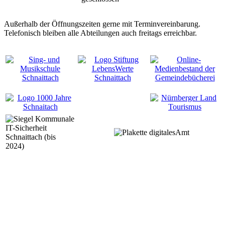
Außerhalb der Öffnungszeiten gerne mit Terminvereinbarung.
Telefonisch bleiben alle Abteilungen auch freitags erreichbar.