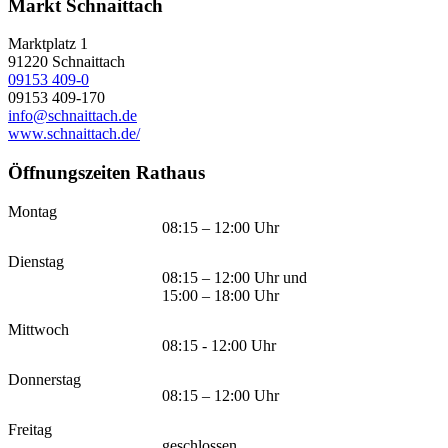
Markt Schnaittach
Marktplatz 1
91220
Schnaittach
09153 409-0
09153 409-170
info@schnaittach.de
www.schnaittach.de/
Öffnungszeiten Rathaus
Montag
08:15 – 12:00 Uhr
Dienstag
08:15 – 12:00 Uhr und
15:00 – 18:00 Uhr
Mittwoch
08:15 - 12:00 Uhr
Donnerstag
08:15 – 12:00 Uhr
Freitag
geschlossen