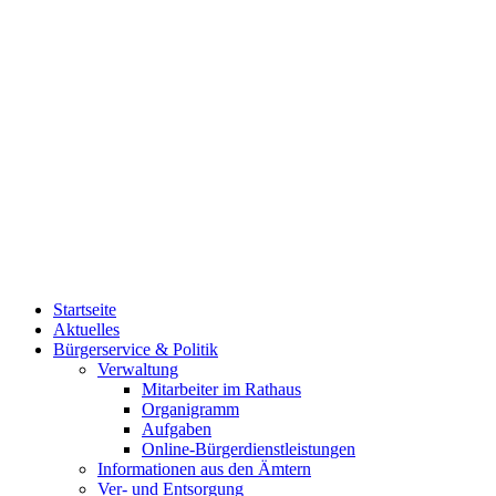
Startseite
Aktuelles
Bürgerservice & Politik
Verwaltung
Mitarbeiter im Rathaus
Organigramm
Aufgaben
Online-Bürgerdienstleistungen
Informationen aus den Ämtern
Ver- und Entsorgung