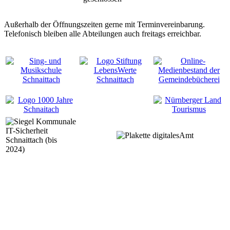
Außerhalb der Öffnungszeiten gerne mit Terminvereinbarung.
Telefonisch bleiben alle Abteilungen auch freitags erreichbar.