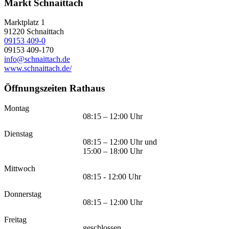
Markt Schnaittach
Marktplatz 1
91220
Schnaittach
09153 409-0
09153 409-170
info@schnaittach.de
www.schnaittach.de/
Öffnungszeiten Rathaus
Montag
08:15 – 12:00 Uhr
Dienstag
08:15 – 12:00 Uhr und
15:00 – 18:00 Uhr
Mittwoch
08:15 - 12:00 Uhr
Donnerstag
08:15 – 12:00 Uhr
Freitag
geschlossen