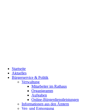
Startseite
Aktuelles
Bürgerservice & Politik
Verwaltung
Mitarbeiter im Rathaus
Organigramm
Aufgaben
Online-Bürgerdienstleistungen
Informationen aus den Ämtern
Ver- und Entsorgung