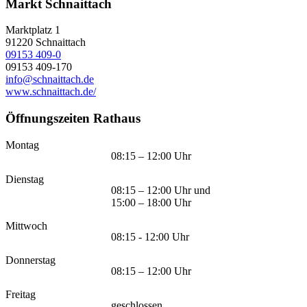
Markt Schnaittach
Marktplatz 1
91220
Schnaittach
09153 409-0
09153 409-170
info@schnaittach.de
www.schnaittach.de/
Öffnungszeiten Rathaus
Montag
08:15 – 12:00 Uhr
Dienstag
08:15 – 12:00 Uhr und
15:00 – 18:00 Uhr
Mittwoch
08:15 - 12:00 Uhr
Donnerstag
08:15 – 12:00 Uhr
Freitag
geschlossen