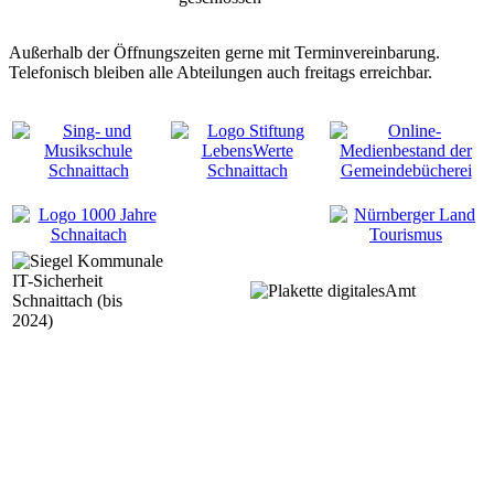
Außerhalb der Öffnungszeiten gerne mit Terminvereinbarung.
Telefonisch bleiben alle Abteilungen auch freitags erreichbar.