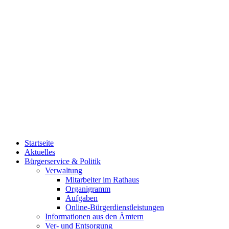
Startseite
Aktuelles
Bürgerservice & Politik
Verwaltung
Mitarbeiter im Rathaus
Organigramm
Aufgaben
Online-Bürgerdienstleistungen
Informationen aus den Ämtern
Ver- und Entsorgung