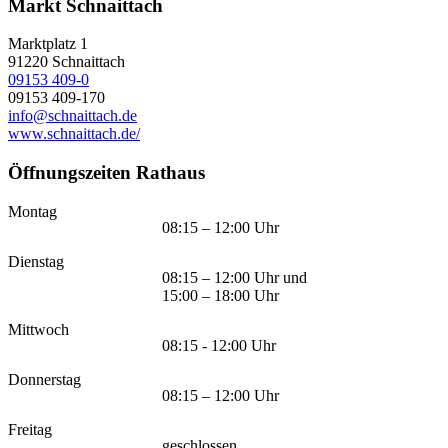
Markt Schnaittach
Marktplatz 1
91220
Schnaittach
09153 409-0
09153 409-170
info@schnaittach.de
www.schnaittach.de/
Öffnungszeiten Rathaus
Montag
08:15 – 12:00 Uhr
Dienstag
08:15 – 12:00 Uhr und
15:00 – 18:00 Uhr
Mittwoch
08:15 - 12:00 Uhr
Donnerstag
08:15 – 12:00 Uhr
Freitag
geschlossen