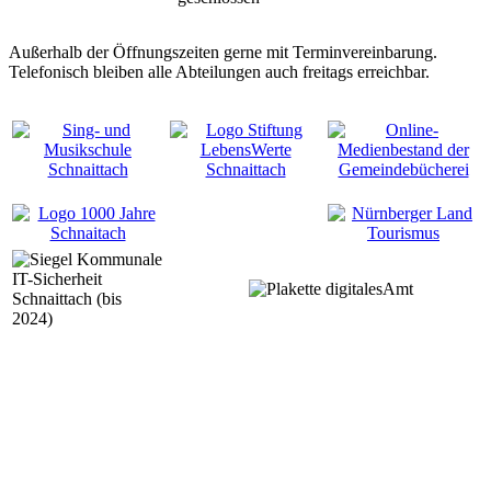
Außerhalb der Öffnungszeiten gerne mit Terminvereinbarung.
Telefonisch bleiben alle Abteilungen auch freitags erreichbar.