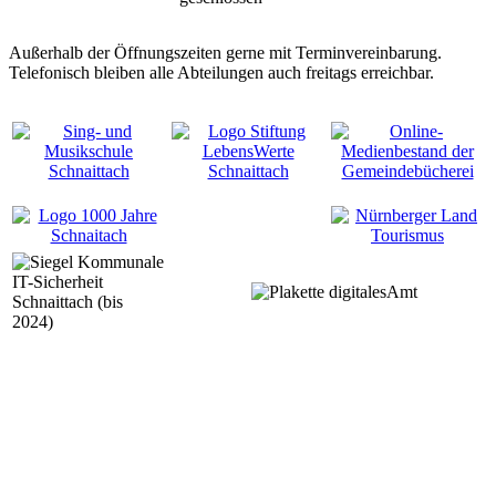
Außerhalb der Öffnungszeiten gerne mit Terminvereinbarung.
Telefonisch bleiben alle Abteilungen auch freitags erreichbar.