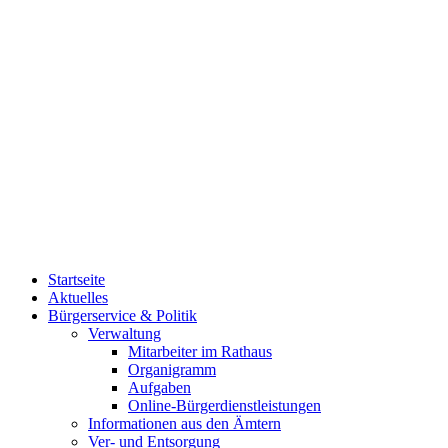
Startseite
Aktuelles
Bürgerservice & Politik
Verwaltung
Mitarbeiter im Rathaus
Organigramm
Aufgaben
Online-Bürgerdienstleistungen
Informationen aus den Ämtern
Ver- und Entsorgung