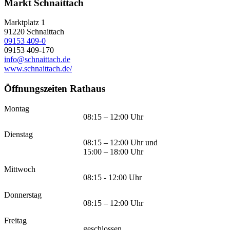
Markt Schnaittach
Marktplatz 1
91220
Schnaittach
09153 409-0
09153 409-170
info@schnaittach.de
www.schnaittach.de/
Öffnungszeiten Rathaus
Montag
08:15 – 12:00 Uhr
Dienstag
08:15 – 12:00 Uhr und
15:00 – 18:00 Uhr
Mittwoch
08:15 - 12:00 Uhr
Donnerstag
08:15 – 12:00 Uhr
Freitag
geschlossen