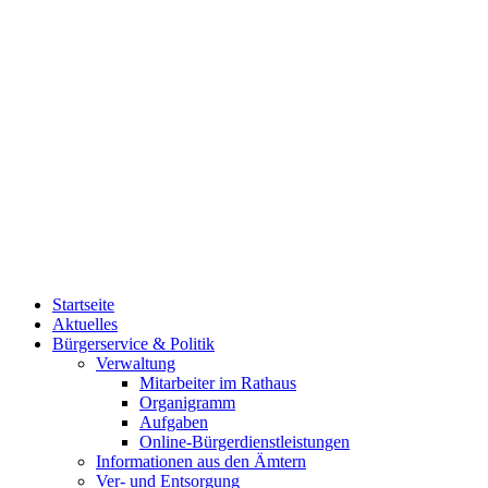
Startseite
Aktuelles
Bürgerservice & Politik
Verwaltung
Mitarbeiter im Rathaus
Organigramm
Aufgaben
Online-Bürgerdienstleistungen
Informationen aus den Ämtern
Ver- und Entsorgung