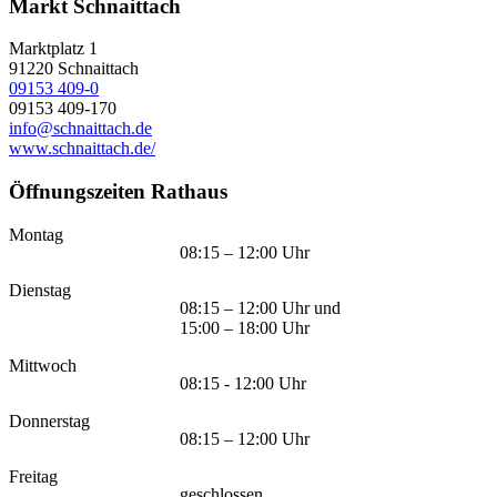
Markt Schnaittach
Marktplatz 1
91220
Schnaittach
09153 409-0
09153 409-170
info@schnaittach.de
www.schnaittach.de/
Öffnungszeiten Rathaus
Montag
08:15 – 12:00 Uhr
Dienstag
08:15 – 12:00 Uhr und
15:00 – 18:00 Uhr
Mittwoch
08:15 - 12:00 Uhr
Donnerstag
08:15 – 12:00 Uhr
Freitag
geschlossen