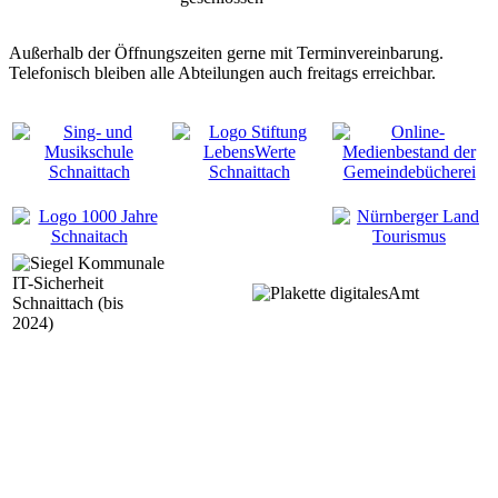
Außerhalb der Öffnungszeiten gerne mit Terminvereinbarung.
Telefonisch bleiben alle Abteilungen auch freitags erreichbar.