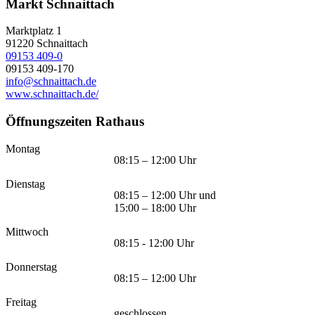
Markt Schnaittach
Marktplatz 1
91220
Schnaittach
09153 409-0
09153 409-170
info@schnaittach.de
www.schnaittach.de/
Öffnungszeiten Rathaus
Montag
08:15 – 12:00 Uhr
Dienstag
08:15 – 12:00 Uhr und
15:00 – 18:00 Uhr
Mittwoch
08:15 - 12:00 Uhr
Donnerstag
08:15 – 12:00 Uhr
Freitag
geschlossen