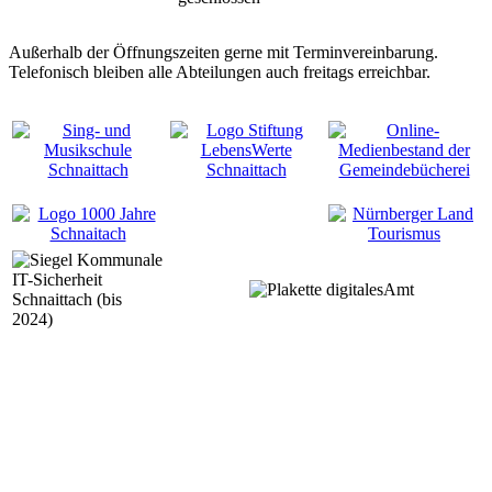
Außerhalb der Öffnungszeiten gerne mit Terminvereinbarung.
Telefonisch bleiben alle Abteilungen auch freitags erreichbar.