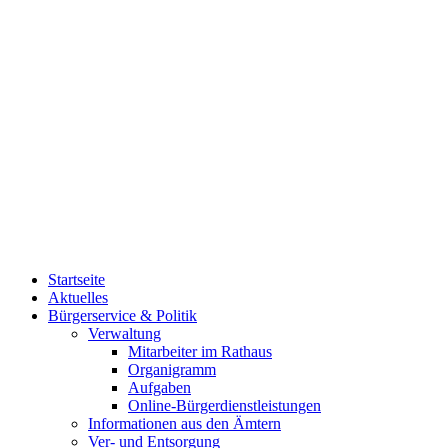
Startseite
Aktuelles
Bürgerservice & Politik
Verwaltung
Mitarbeiter im Rathaus
Organigramm
Aufgaben
Online-Bürgerdienstleistungen
Informationen aus den Ämtern
Ver- und Entsorgung