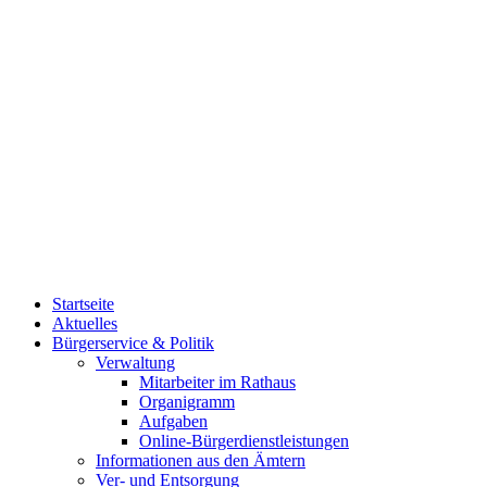
Startseite
Aktuelles
Bürgerservice & Politik
Verwaltung
Mitarbeiter im Rathaus
Organigramm
Aufgaben
Online-Bürgerdienstleistungen
Informationen aus den Ämtern
Ver- und Entsorgung