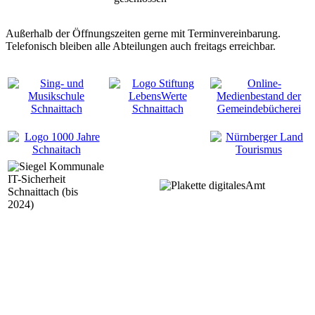
Außerhalb der Öffnungszeiten gerne mit Terminvereinbarung.
Telefonisch bleiben alle Abteilungen auch freitags erreichbar.