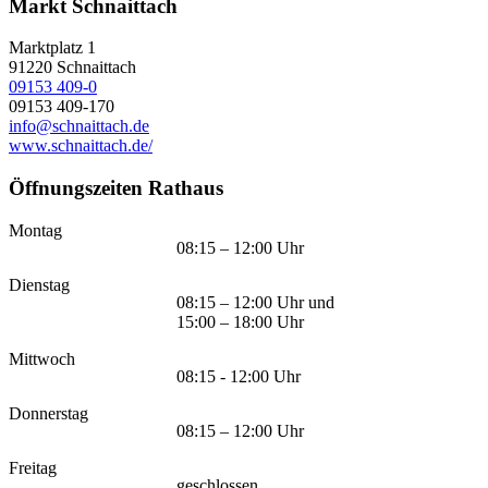
Markt Schnaittach
Marktplatz 1
91220
Schnaittach
09153 409-0
09153 409-170
info@schnaittach.de
www.schnaittach.de/
Öffnungszeiten Rathaus
Montag
08:15 – 12:00 Uhr
Dienstag
08:15 – 12:00 Uhr und
15:00 – 18:00 Uhr
Mittwoch
08:15 - 12:00 Uhr
Donnerstag
08:15 – 12:00 Uhr
Freitag
geschlossen