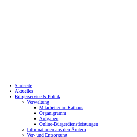
Startseite
Aktuelles
Bürgerservice & Politik
Verwaltung
Mitarbeiter im Rathaus
Organigramm
Aufgaben
Online-Bürgerdienstleistungen
Informationen aus den Ämtern
Ver- und Entsorgung