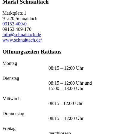
Markt Schnaittach
Marktplatz 1
91220
Schnaittach
09153 409-0
09153 409-170
info@schnaittach.de
www.schnaittach.de/
Öffnungszeiten Rathaus
Montag
08:15 – 12:00 Uhr
Dienstag
08:15 – 12:00 Uhr und
15:00 – 18:00 Uhr
Mittwoch
08:15 - 12:00 Uhr
Donnerstag
08:15 – 12:00 Uhr
Freitag
geschlossen