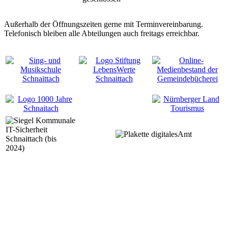
Außerhalb der Öffnungszeiten gerne mit Terminvereinbarung.
Telefonisch bleiben alle Abteilungen auch freitags erreichbar.