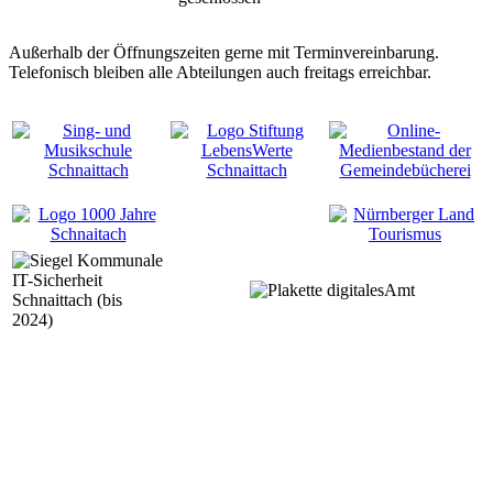
Außerhalb der Öffnungszeiten gerne mit Terminvereinbarung.
Telefonisch bleiben alle Abteilungen auch freitags erreichbar.