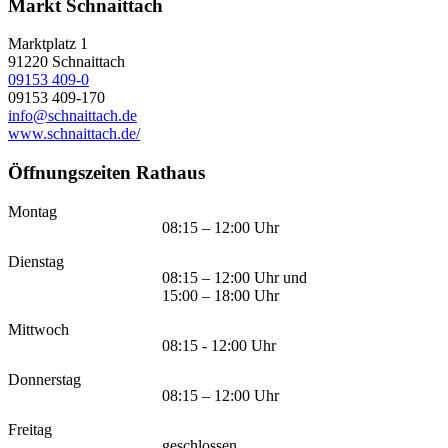
Markt Schnaittach
Marktplatz 1
91220
Schnaittach
09153 409-0
09153 409-170
info@schnaittach.de
www.schnaittach.de/
Öffnungszeiten Rathaus
Montag
08:15 – 12:00 Uhr
Dienstag
08:15 – 12:00 Uhr und
15:00 – 18:00 Uhr
Mittwoch
08:15 - 12:00 Uhr
Donnerstag
08:15 – 12:00 Uhr
Freitag
geschlossen