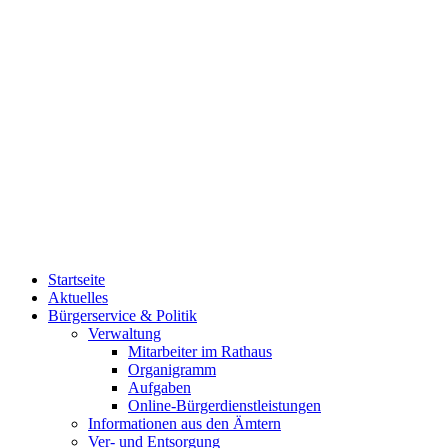
Startseite
Aktuelles
Bürgerservice & Politik
Verwaltung
Mitarbeiter im Rathaus
Organigramm
Aufgaben
Online-Bürgerdienstleistungen
Informationen aus den Ämtern
Ver- und Entsorgung