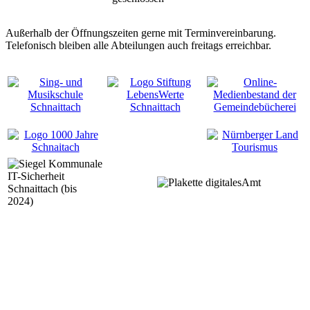
Außerhalb der Öffnungszeiten gerne mit Terminvereinbarung.
Telefonisch bleiben alle Abteilungen auch freitags erreichbar.