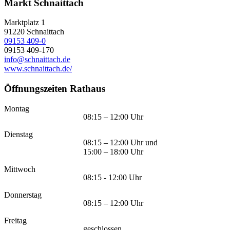
Markt Schnaittach
Marktplatz 1
91220
Schnaittach
09153 409-0
09153 409-170
info@schnaittach.de
www.schnaittach.de/
Öffnungszeiten Rathaus
Montag
08:15 – 12:00 Uhr
Dienstag
08:15 – 12:00 Uhr und
15:00 – 18:00 Uhr
Mittwoch
08:15 - 12:00 Uhr
Donnerstag
08:15 – 12:00 Uhr
Freitag
geschlossen