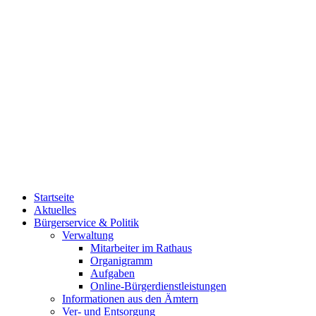
Startseite
Aktuelles
Bürgerservice & Politik
Verwaltung
Mitarbeiter im Rathaus
Organigramm
Aufgaben
Online-Bürgerdienstleistungen
Informationen aus den Ämtern
Ver- und Entsorgung