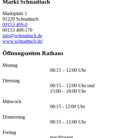
Markt Schnaittach
Marktplatz 1
91220
Schnaittach
09153 409-0
09153 409-170
info@schnaittach.de
www.schnaittach.de/
Öffnungszeiten Rathaus
Montag
08:15 – 12:00 Uhr
Dienstag
08:15 – 12:00 Uhr und
15:00 – 18:00 Uhr
Mittwoch
08:15 - 12:00 Uhr
Donnerstag
08:15 – 12:00 Uhr
Freitag
geschlossen