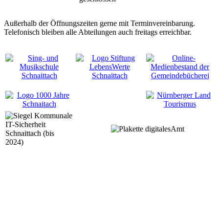
Außerhalb der Öffnungszeiten gerne mit Terminvereinbarung.
Telefonisch bleiben alle Abteilungen auch freitags erreichbar.