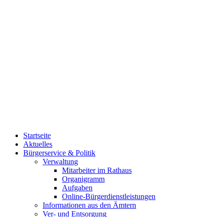
Startseite
Aktuelles
Bürgerservice & Politik
Verwaltung
Mitarbeiter im Rathaus
Organigramm
Aufgaben
Online-Bürgerdienstleistungen
Informationen aus den Ämtern
Ver- und Entsorgung