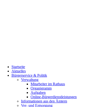
Startseite
Aktuelles
Bürgerservice & Politik
Verwaltung
Mitarbeiter im Rathaus
Organigramm
Aufgaben
Online-Bürgerdienstleistungen
Informationen aus den Ämtern
Ver- und Entsorgung