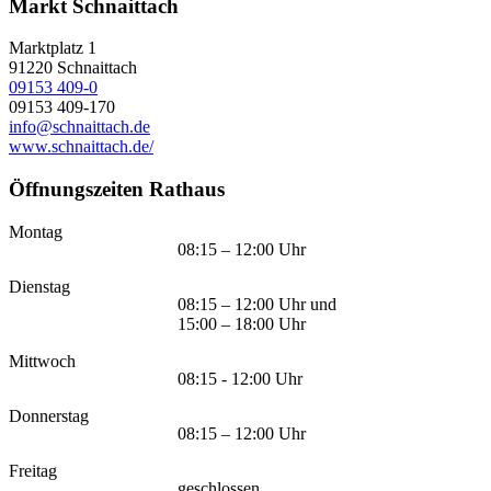
Markt Schnaittach
Marktplatz 1
91220
Schnaittach
09153 409-0
09153 409-170
info@schnaittach.de
www.schnaittach.de/
Öffnungszeiten Rathaus
Montag
08:15 – 12:00 Uhr
Dienstag
08:15 – 12:00 Uhr und
15:00 – 18:00 Uhr
Mittwoch
08:15 - 12:00 Uhr
Donnerstag
08:15 – 12:00 Uhr
Freitag
geschlossen