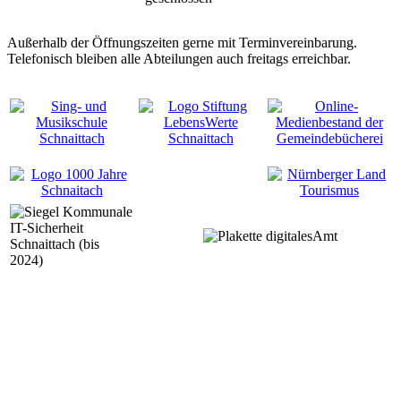
Außerhalb der Öffnungszeiten gerne mit Terminvereinbarung.
Telefonisch bleiben alle Abteilungen auch freitags erreichbar.