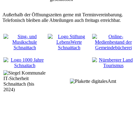
Außerhalb der Öffnungszeiten gerne mit Terminvereinbarung.
Telefonisch bleiben alle Abteilungen auch freitags erreichbar.