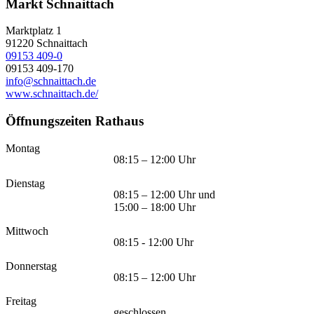
Markt Schnaittach
Marktplatz 1
91220
Schnaittach
09153 409-0
09153 409-170
info@schnaittach.de
www.schnaittach.de/
Öffnungszeiten Rathaus
Montag
08:15 – 12:00 Uhr
Dienstag
08:15 – 12:00 Uhr und
15:00 – 18:00 Uhr
Mittwoch
08:15 - 12:00 Uhr
Donnerstag
08:15 – 12:00 Uhr
Freitag
geschlossen