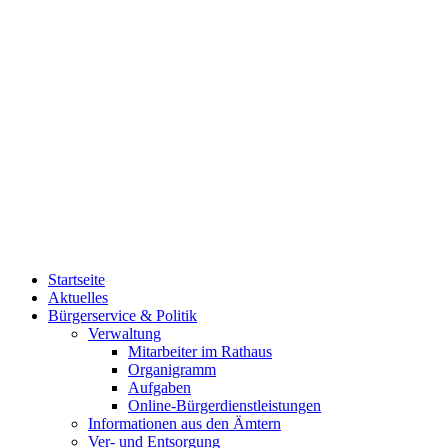
Startseite
Aktuelles
Bürgerservice & Politik
Verwaltung
Mitarbeiter im Rathaus
Organigramm
Aufgaben
Online-Bürgerdienstleistungen
Informationen aus den Ämtern
Ver- und Entsorgung