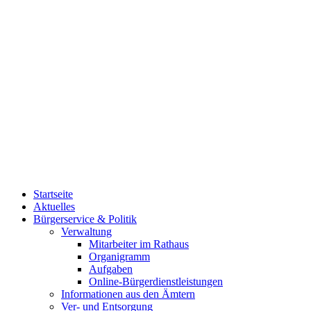
Startseite
Aktuelles
Bürgerservice & Politik
Verwaltung
Mitarbeiter im Rathaus
Organigramm
Aufgaben
Online-Bürgerdienstleistungen
Informationen aus den Ämtern
Ver- und Entsorgung