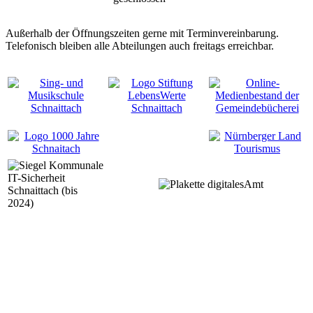
Außerhalb der Öffnungszeiten gerne mit Terminvereinbarung.
Telefonisch bleiben alle Abteilungen auch freitags erreichbar.