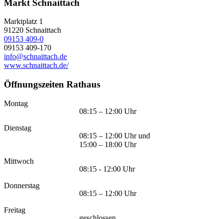
Markt Schnaittach
Marktplatz 1
91220
Schnaittach
09153 409-0
09153 409-170
info@schnaittach.de
www.schnaittach.de/
Öffnungszeiten Rathaus
Montag
08:15 – 12:00 Uhr
Dienstag
08:15 – 12:00 Uhr und
15:00 – 18:00 Uhr
Mittwoch
08:15 - 12:00 Uhr
Donnerstag
08:15 – 12:00 Uhr
Freitag
geschlossen