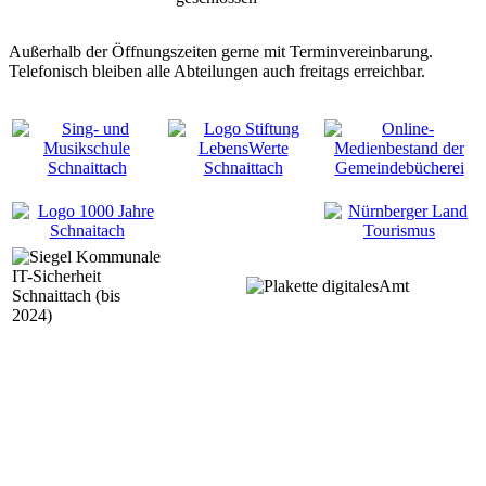
Außerhalb der Öffnungszeiten gerne mit Terminvereinbarung.
Telefonisch bleiben alle Abteilungen auch freitags erreichbar.