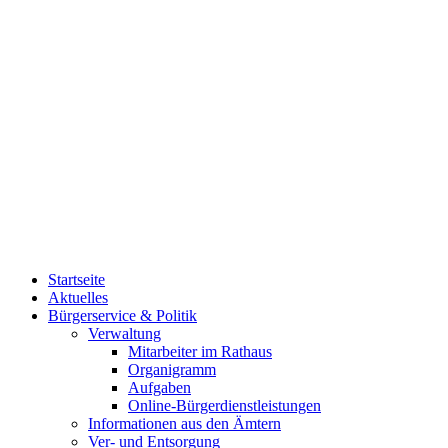
Startseite
Aktuelles
Bürgerservice & Politik
Verwaltung
Mitarbeiter im Rathaus
Organigramm
Aufgaben
Online-Bürgerdienstleistungen
Informationen aus den Ämtern
Ver- und Entsorgung