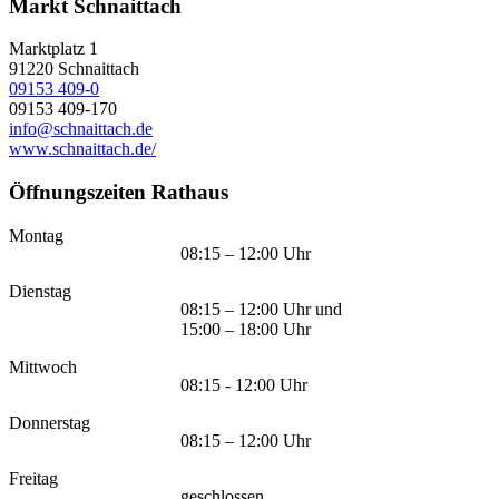
Markt Schnaittach
Marktplatz 1
91220
Schnaittach
09153 409-0
09153 409-170
info@schnaittach.de
www.schnaittach.de/
Öffnungszeiten Rathaus
Montag
08:15 – 12:00 Uhr
Dienstag
08:15 – 12:00 Uhr und
15:00 – 18:00 Uhr
Mittwoch
08:15 - 12:00 Uhr
Donnerstag
08:15 – 12:00 Uhr
Freitag
geschlossen