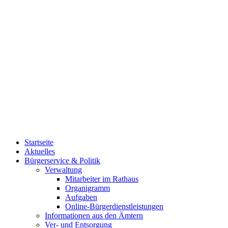
Startseite
Aktuelles
Bürgerservice & Politik
Verwaltung
Mitarbeiter im Rathaus
Organigramm
Aufgaben
Online-Bürgerdienstleistungen
Informationen aus den Ämtern
Ver- und Entsorgung