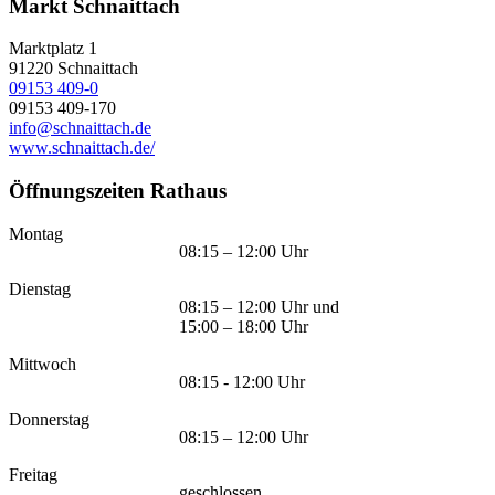
Markt Schnaittach
Marktplatz 1
91220
Schnaittach
09153 409-0
09153 409-170
info@schnaittach.de
www.schnaittach.de/
Öffnungszeiten Rathaus
Montag
08:15 – 12:00 Uhr
Dienstag
08:15 – 12:00 Uhr und
15:00 – 18:00 Uhr
Mittwoch
08:15 - 12:00 Uhr
Donnerstag
08:15 – 12:00 Uhr
Freitag
geschlossen