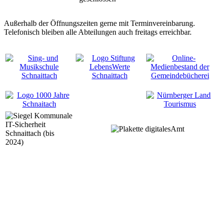
Außerhalb der Öffnungszeiten gerne mit Terminvereinbarung.
Telefonisch bleiben alle Abteilungen auch freitags erreichbar.