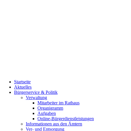
Startseite
Aktuelles
Bürgerservice & Politik
Verwaltung
Mitarbeiter im Rathaus
Organigramm
Aufgaben
Online-Bürgerdienstleistungen
Informationen aus den Ämtern
Ver- und Entsorgung