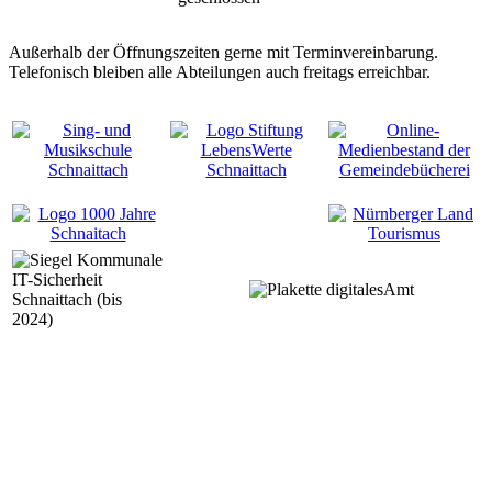
Außerhalb der Öffnungszeiten gerne mit Terminvereinbarung.
Telefonisch bleiben alle Abteilungen auch freitags erreichbar.