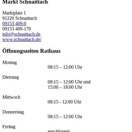
Markt Schnaittach
Marktplatz 1
91220
Schnaittach
09153 409-0
09153 409-170
info@schnaittach.de
www.schnaittach.de/
Öffnungszeiten Rathaus
Montag
08:15 – 12:00 Uhr
Dienstag
08:15 – 12:00 Uhr und
15:00 – 18:00 Uhr
Mittwoch
08:15 - 12:00 Uhr
Donnerstag
08:15 – 12:00 Uhr
Freitag
geschlossen