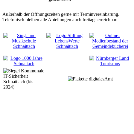
Außerhalb der Öffnungszeiten gerne mit Terminvereinbarung.
Telefonisch bleiben alle Abteilungen auch freitags erreichbar.