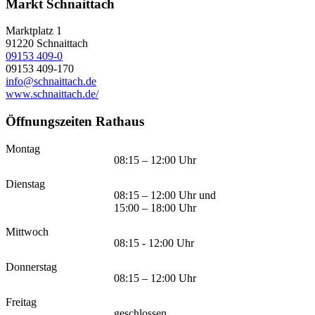
Markt Schnaittach
Marktplatz 1
91220
Schnaittach
09153 409-0
09153 409-170
info@schnaittach.de
www.schnaittach.de/
Öffnungszeiten Rathaus
Montag
08:15 – 12:00 Uhr
Dienstag
08:15 – 12:00 Uhr und
15:00 – 18:00 Uhr
Mittwoch
08:15 - 12:00 Uhr
Donnerstag
08:15 – 12:00 Uhr
Freitag
geschlossen