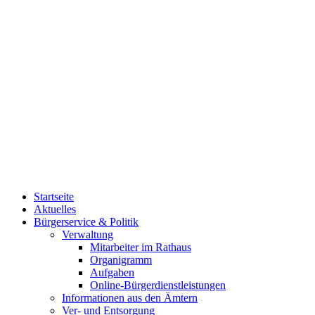
Startseite
Aktuelles
Bürgerservice & Politik
Verwaltung
Mitarbeiter im Rathaus
Organigramm
Aufgaben
Online-Bürgerdienstleistungen
Informationen aus den Ämtern
Ver- und Entsorgung