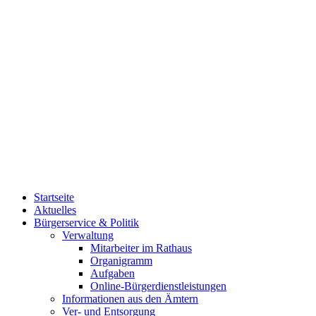
Startseite
Aktuelles
Bürgerservice & Politik
Verwaltung
Mitarbeiter im Rathaus
Organigramm
Aufgaben
Online-Bürgerdienstleistungen
Informationen aus den Ämtern
Ver- und Entsorgung