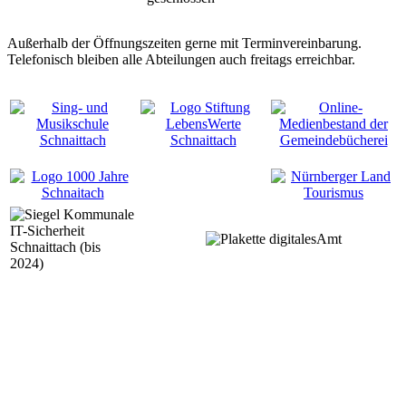
Außerhalb der Öffnungszeiten gerne mit Terminvereinbarung.
Telefonisch bleiben alle Abteilungen auch freitags erreichbar.