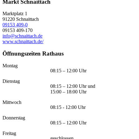
Markt Schnaittach
Marktplatz 1
91220
Schnaittach
09153 409-0
09153 409-170
info@schnaittach.de
www.schnaittach.de/
Öffnungszeiten Rathaus
Montag
08:15 – 12:00 Uhr
Dienstag
08:15 – 12:00 Uhr und
15:00 – 18:00 Uhr
Mittwoch
08:15 - 12:00 Uhr
Donnerstag
08:15 – 12:00 Uhr
Freitag
geschlossen